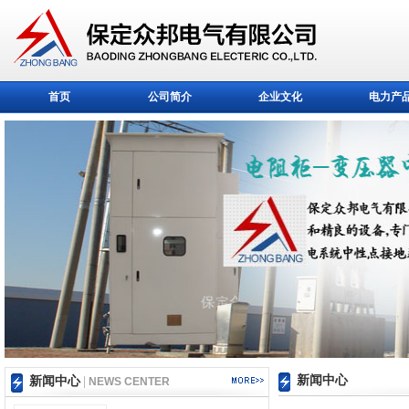
首页
公司简介
企业文化
电力产
新闻中心
新闻中心
|
NEWS CENTER