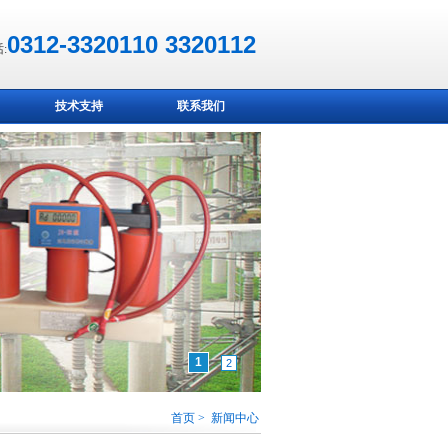
0312-3320110 3320112
:
技术支持
联系我们
1
2
首页 > 新闻中心