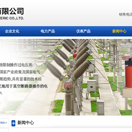
销售电话
企业文化
电力产品
仪表产品
新闻中心
新闻中心