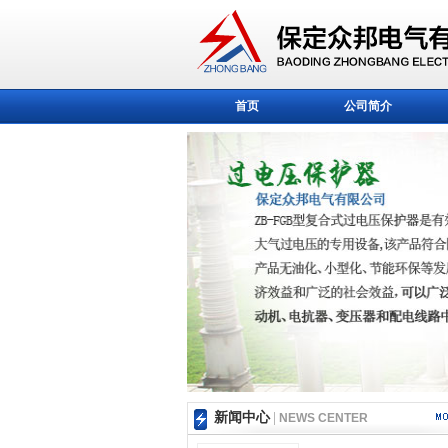
首页
公司简介
新闻中心
|
NEWS CENTER