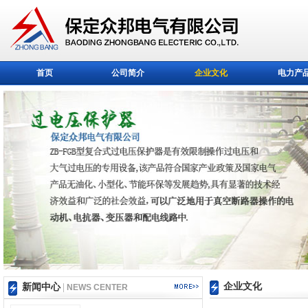
首页
公司简介
企业文化
电力产
企业文化
新闻中心
|
NEWS CENTER