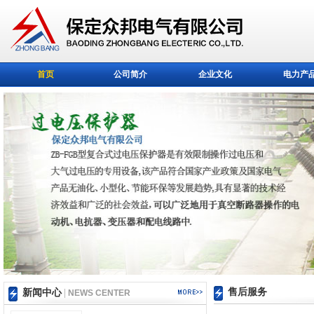
首页
公司简介
企业文化
电力产
售后服务
新闻中心
|
NEWS CENTER