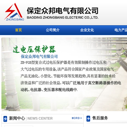
首页
公司简介
企业文化
电力产
售后服务
新闻中心
|
NEWS CENTER