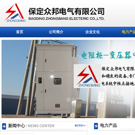
首页
公司简介
企业文化
电力产
电力产品
新闻中心
|
NEWS CENTER